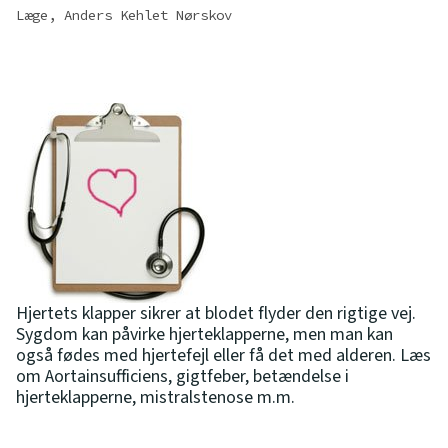
Læge, Anders Kehlet Nørskov
Hjertets klapper sikrer at blodet flyder den rigtige vej.
Sygdom kan påvirke hjerteklapperne, men man kan
også fødes med hjertefejl eller få det med alderen. Læs
om Aortainsufficiens, gigtfeber, betændelse i
hjerteklapperne, mistralstenose m.m.