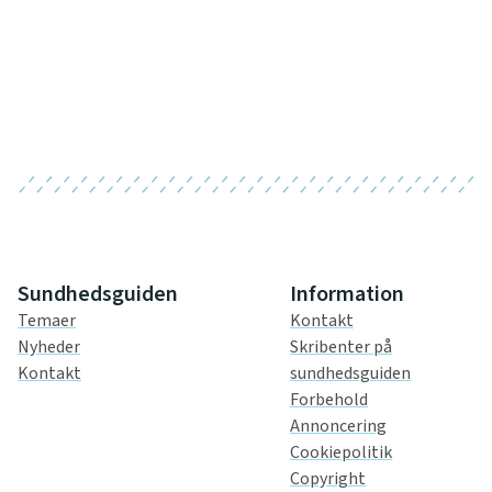
Sundhedsguiden
Information
Temaer
Kontakt
Nyheder
Skribenter på
Kontakt
sundhedsguiden
Forbehold
Annoncering
Cookiepolitik
Copyright