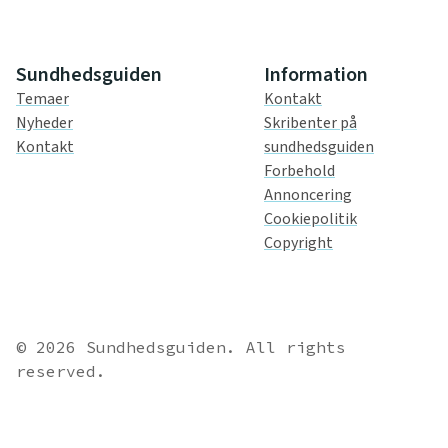
Sundhedsguiden
Information
Temaer
Kontakt
Nyheder
Skribenter på
Kontakt
sundhedsguiden
Forbehold
Annoncering
Cookiepolitik
Copyright
© 2026 Sundhedsguiden. All rights
reserved.