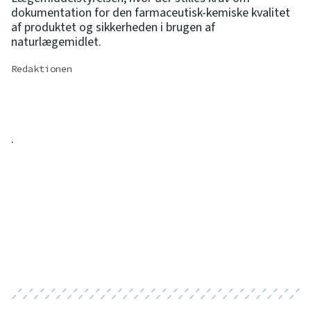
dokumentation for den farmaceutisk-kemiske kvalitet
af produktet og sikkerheden i brugen af
naturlægemidlet.
Redaktionen
.