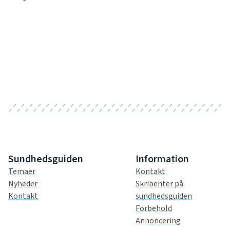
Sundhedsguiden
Information
Temaer
Kontakt
Nyheder
Skribenter på
Kontakt
sundhedsguiden
Forbehold
Annoncering