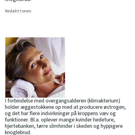
Redaktionen
I forbindelse med overgangsalderen (klimakterium)
holder æggestokkene op med at producere østrogen,
og det har flere indvirkninger på kroppens væv og
funktioner. Bl.a. oplever mange kvinder hedeture,
hjertebanken, tørre slimhinder i skeden og hyppigere
knoglebrud.