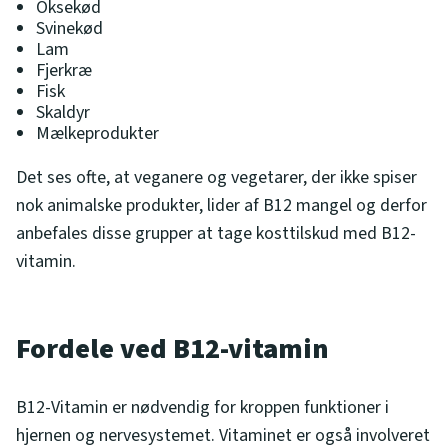
Oksekød
Svinekød
Lam
Fjerkræ
Fisk
Skaldyr
Mælkeprodukter
Det ses ofte, at veganere og vegetarer, der ikke spiser
nok animalske produkter, lider af B12 mangel og derfor
anbefales disse grupper at tage kosttilskud med B12-
vitamin.
Fordele ved B12-vitamin
B12-Vitamin er nødvendig for kroppen funktioner i
hjernen og nervesystemet. Vitaminet er også involveret