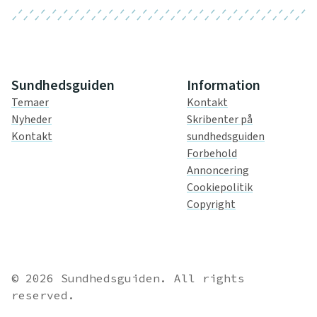
Sundhedsguiden
Information
Temaer
Kontakt
Nyheder
Skribenter på
Kontakt
sundhedsguiden
Forbehold
Annoncering
Cookiepolitik
Copyright
© 2026 Sundhedsguiden. All rights
reserved.