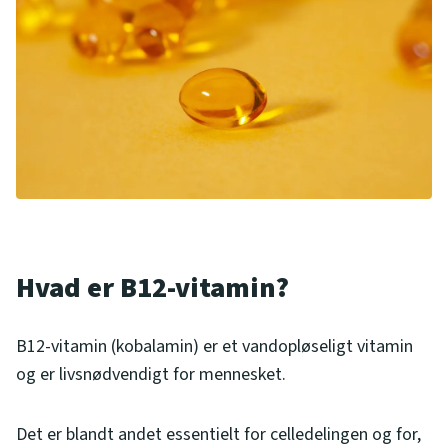
Hvad er B12-vitamin?
B12-vitamin (kobalamin) er et vandopløseligt vitamin
og er livsnødvendigt for mennesket.
Det er blandt andet essentielt for celledelingen og for,