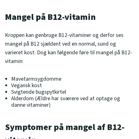
Mangel på B12-vitamin
Kroppen kan genbruge B12-vitaminer og derfor ses
mangel på B12 sjældent ved en normal, sund og
varieret kost. Dog kan følgende føre til mangel på B12-
vitamin:
Mavetarmsygdomme
Vegansk kost
Svigtende bugspytkirtel
Alderdom (Ældre har sværere ved at optage og
danne vitaminer)
Symptomer på mangel af B12-