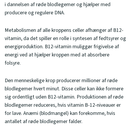
i dannelsen af røde blodlegemer og hjælper med
producere og regulere DNA.
Metabolismen af alle kroppens celler afhænger af B12-
vitamin, da det spiller en rolle i syntesen af fedtsyrer og
energiproduktion. B12-vitamin muliggør frigivelse af
energi ved at hjælper kroppen med at absorbere
folsyre.
Den menneskelige krop producerer millioner af røde
blodlegemer hvert minut. Disse celler kan ikke formere
sig ordentligt uden B12-vitamin. Produktionen af røde
blodlegemer reduceres, hvis vitamin B-12-niveauer er
for lave. Anæmi (blodmangel) kan forekomme, hvis
antallet af røde blodlegemer falder.