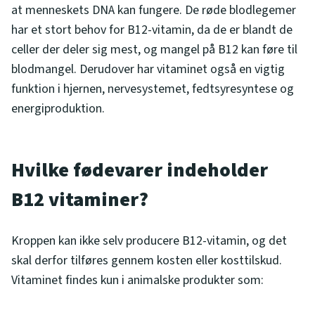
at menneskets DNA kan fungere. De røde blodlegemer
har et stort behov for B12-vitamin, da de er blandt de
celler der deler sig mest, og mangel på B12 kan føre til
blodmangel. Derudover har vitaminet også en vigtig
funktion i hjernen, nervesystemet, fedtsyresyntese og
energiproduktion.
Hvilke fødevarer indeholder
B12 vitaminer?
Kroppen kan ikke selv producere B12-vitamin, og det
skal derfor tilføres gennem kosten eller kosttilskud.
Vitaminet findes kun i animalske produkter som: