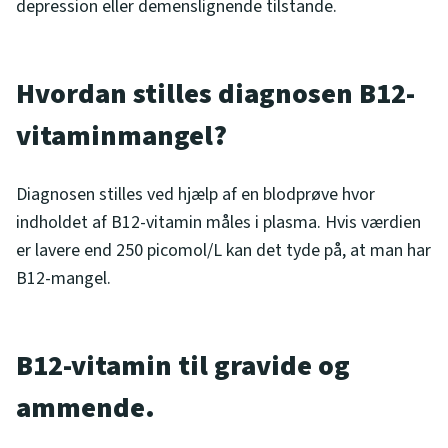
depression eller demenslignende tilstande.
Hvordan stilles diagnosen B12-
vitaminmangel?
Diagnosen stilles ved hjælp af en blodprøve hvor
indholdet af B12-vitamin måles i plasma. Hvis værdien
er lavere end 250 picomol/L kan det tyde på, at man har
B12-mangel.
B12-vitamin til gravide og
ammende.