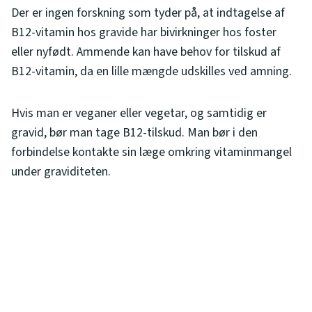
Der er ingen forskning som tyder på, at indtagelse af
B12-vitamin hos gravide har bivirkninger hos foster
eller nyfødt. Ammende kan have behov for tilskud af
B12-vitamin, da en lille mængde udskilles ved amning.
Hvis man er veganer eller vegetar, og samtidig er
gravid, bør man tage B12-tilskud. Man bør i den
forbindelse kontakte sin læge omkring vitaminmangel
under graviditeten.