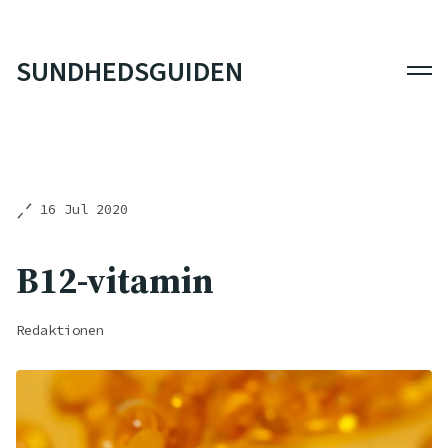
SUNDHEDSGUIDEN
Men
16 Jul 2020
B12-vitamin
Redaktionen