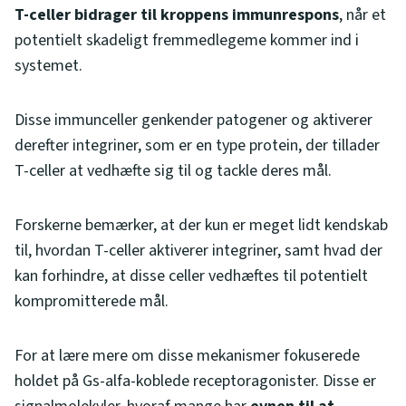
T-celler bidrager til kroppens immunrespons
, når et
potentielt skadeligt fremmedlegeme kommer ind i
systemet.
Disse immunceller genkender patogener og aktiverer
derefter integriner, som er en type protein, der tillader
T-celler at vedhæfte sig til og tackle deres mål.
Forskerne bemærker, at der kun er meget lidt kendskab
til, hvordan T-celler aktiverer integriner, samt hvad der
kan forhindre, at disse celler vedhæftes til potentielt
kompromitterede mål.
For at lære mere om disse mekanismer fokuserede
holdet på Gs-alfa-koblede receptoragonister. Disse er