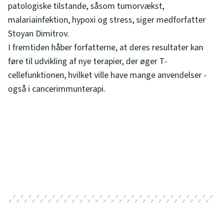
patologiske tilstande, såsom tumorvækst,
malariainfektion, hypoxi og stress, siger medforfatter
Stoyan Dimitrov.
I fremtiden håber forfatterne, at deres resultater kan
føre til udvikling af nye terapier, der øger T-
cellefunktionen, hvilket ville have mange anvendelser -
også i cancerimmunterapi.