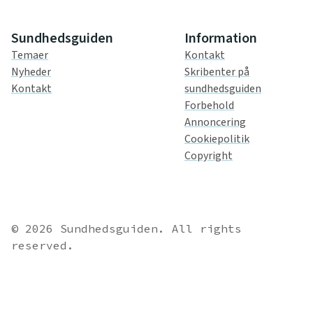
Sundhedsguiden
Information
Temaer
Kontakt
Nyheder
Skribenter på
Kontakt
sundhedsguiden
Forbehold
Annoncering
Cookiepolitik
Copyright
© 2026 Sundhedsguiden. All rights
reserved.