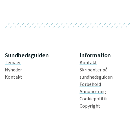
Sundhedsguiden
Information
Temaer
Kontakt
Nyheder
Skribenter på
Kontakt
sundhedsguiden
Forbehold
Annoncering
Cookiepolitik
Copyright