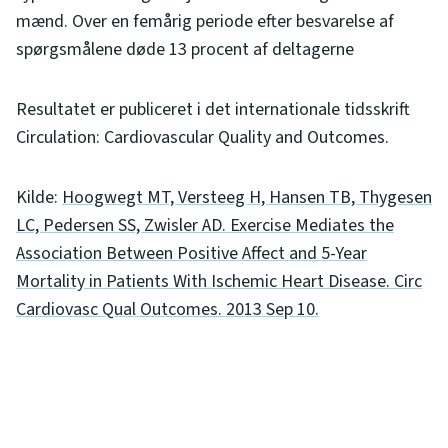
mænd. Over en femårig periode efter besvarelse af
spørgsmålene døde 13 procent af deltagerne
Resultatet er publiceret i det internationale tidsskrift
Circulation: Cardiovascular Quality and Outcomes.
Kilde:
Hoogwegt MT, Versteeg H, Hansen TB, Thygesen
LC, Pedersen SS, Zwisler AD. Exercise Mediates the
Association Between Positive Affect and 5-Year
Mortality in Patients With Ischemic Heart Disease. Circ
Cardiovasc Qual Outcomes. 2013 Sep 10.