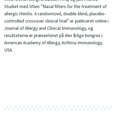
Studiet med titlen ”Nasal filters for the treatment of
allergic rhinitis: A randomized, double-blind, placebo-
controlled crossover clinical trial” er publiceret online i
Journal of Allergy and Clinical Immunology, og
resultaterne er præsenteret på den årlige kongres i
American Academy of Allergy, Asthma Immunology,
USA.