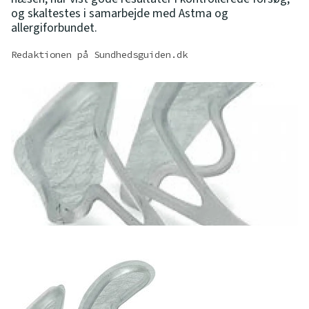
og skaltestes i samarbejde med Astma og
allergiforbundet.
Redaktionen på Sundhedsguiden.dk