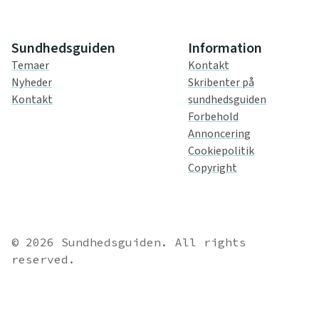
Sundhedsguiden
Information
Temaer
Kontakt
Nyheder
Skribenter på
Kontakt
sundhedsguiden
Forbehold
Annoncering
Cookiepolitik
Copyright
© 2026 Sundhedsguiden. All rights
reserved.