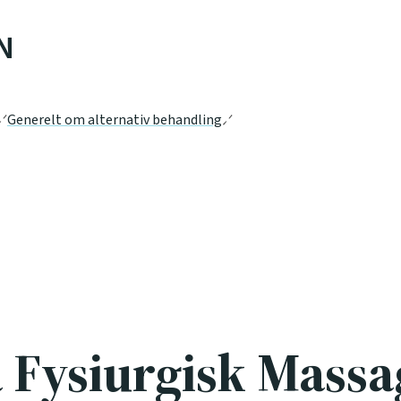
N
Generelt om alternativ behandling
 Fysiurgisk Massa