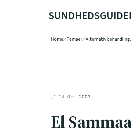
SUNDHEDSGUIDE
Home
Temaer
Alternativ behandling
14 Oct 2003
El Sammaa