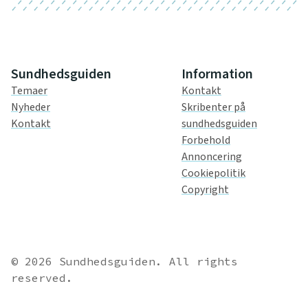
Sundhedsguiden
Information
Temaer
Kontakt
Nyheder
Skribenter på
Kontakt
sundhedsguiden
Forbehold
Annoncering
Cookiepolitik
Copyright
© 2026 Sundhedsguiden. All rights
reserved.