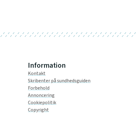
Information
Kontakt
Skribenter på sundhedsguiden
Forbehold
Annoncering
Cookiepolitik
Copyright