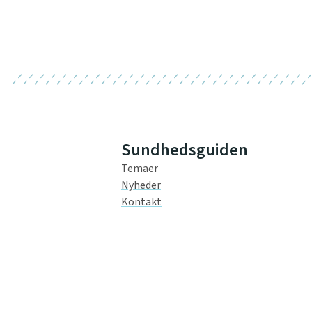
Sundhedsguiden
Temaer
Nyheder
Kontakt