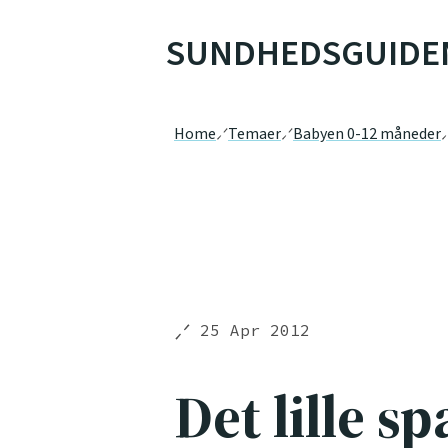
SUNDHEDSGUIDE
Home
Temaer
Babyen 0-12 måneder
25 Apr 2012
Det lille 