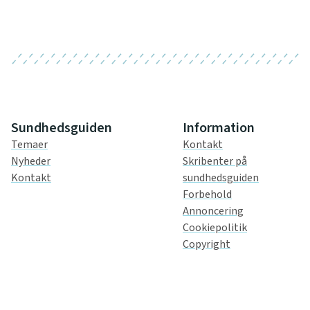
Sundhedsguiden
Information
Temaer
Kontakt
Nyheder
Skribenter på
Kontakt
sundhedsguiden
Forbehold
Annoncering
Cookiepolitik
Copyright