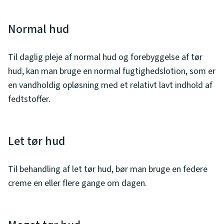
Normal hud
Til daglig pleje af normal hud og forebyggelse af tør
hud, kan man bruge en normal fugtighedslotion, som er
en vandholdig opløsning med et relativt lavt indhold af
fedtstoffer.
Let tør hud
Til behandling af let tør hud, bør man bruge en federe
creme en eller flere gange om dagen.