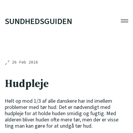
SUNDHEDSGUIDEN
Men
26 Feb 2016
Hudpleje
Helt op mod 1/3 af alle danskere har ind imellem
problemer med tør hud. Det er nødvendigt med
hudpleje for at holde huden smidig og fugtig. Med
alderen bliver huden ofte mere tør, men der er visse
ting man kan gøre for at undgå tør hud.