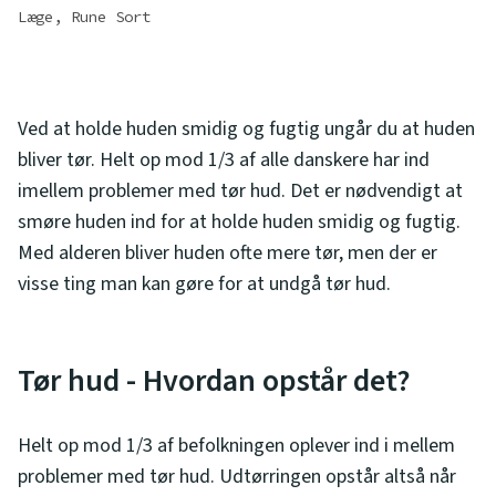
Læge, Rune Sort
Ved at holde huden smidig og fugtig ungår du at huden
bliver tør. Helt op mod 1/3 af alle danskere har ind
imellem problemer med tør hud. Det er nødvendigt at
smøre huden ind for at holde huden smidig og fugtig.
Med alderen bliver huden ofte mere tør, men der er
visse ting man kan gøre for at undgå tør hud.
Tør hud - Hvordan opstår det?
Helt op mod 1/3 af befolkningen oplever ind i mellem
problemer med tør hud. Udtørringen opstår altså når