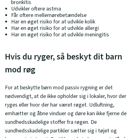
bronkitis
Udvikler oftere astma
Får oftere mellemørebetændelse
Har en øget risiko for at udvikle kolik
Har en øget risiko for at udvikle allergi
Har en øget risiko for at udvikle meningitis
Hvis du ryger, så beskyt dit barn
mod røg
For at beskytte børn mod passiv rygning er det
nødvendigt, at de ikke opholder sig i lokaler, hvor der
ryges eller hvor der har været røget. Udluftning,
emhætter og åbne vinduer og døre kan ikke fjerne de
sundhedsskadelige stoffer fra røgen. De
sundhedsskadelige partikler sætter sig i tøjet og