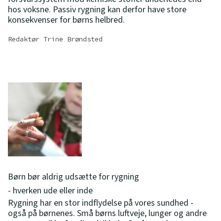
hos voksne. Passiv rygning kan derfor have store
konsekvenser for børns helbred.
Redaktør Trine Brøndsted
Børn bør aldrig udsætte for rygning
- hverken ude eller inde
Rygning har en stor indflydelse på vores sundhed -
også på børnenes. Små børns luftveje, lunger og andre