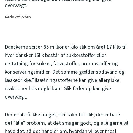
overvægt.
Redaktionen
Danskerne spiser 85 millioner kilo slik om året 17 kilo til
hver dansker!!Slik består af sukkerstoffer eller
erstatning for sukker, farvestoffer, aromastoffer og
konserveringsmidler. Det samme gælder sodavand og
læskedrikke.Tilsætningsstofferne kan give allergiske
reaktioner hos nogle børn. Slik feder og kan give
overvægt.
Der er altså ikke meget, der taler for slik, der er bare
det "lille" problem, at det smager godt, og alle gerne vil
have det, så det handler om, hvordan vi lever mest