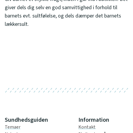
giver dels dig selv en god samvittighed i forhold til
barnets evt. sultfølelse, og dels dæmper det barnets
lækkersult.
Sundhedsguiden
Information
Temaer
Kontakt