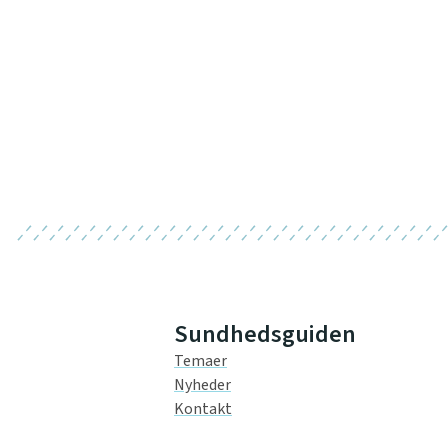
Sundhedsguiden
Temaer
Nyheder
Kontakt