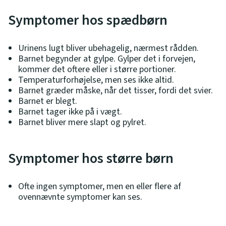
Symptomer hos spædbørn
Urinens lugt bliver ubehagelig, nærmest rådden.
Barnet begynder at gylpe. Gylper det i forvejen,
kommer det oftere eller i større portioner.
Temperaturforhøjelse, men ses ikke altid.
Barnet græder måske, når det tisser, fordi det svier.
Barnet er blegt.
Barnet tager ikke på i vægt.
Barnet bliver mere slapt og pylret.
Symptomer hos større børn
Ofte ingen symptomer, men en eller flere af
ovennævnte symptomer kan ses.