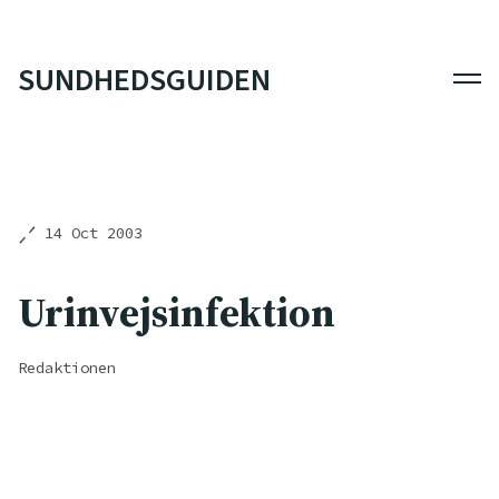
SUNDHEDSGUIDEN
Men
14 Oct 2003
Urinvejsinfektion
Redaktionen