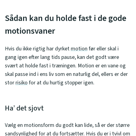
Sådan kan du holde fast i de gode
motionsvaner
Hvis du ikke rigtig har dyrket
motion
før eller skal i
gang igen efter lang tids pause, kan det godt være
svært at holde fast i træningen. Motion er en vane og
skal passe ind i ens liv som en naturlig del, ellers er der
stor
risiko
for at du hurtig stopper igen.
Ha’ det sjovt
Vælg en motionsform du godt kan lide, så er der større
sandsynlighed for at du fortsætter. Hvis du er i tvivl om