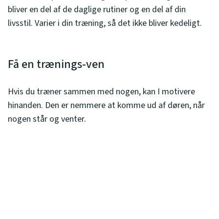
bliver en del af de daglige rutiner og en del af din
livsstil. Varier i din træning, så det ikke bliver kedeligt.
Få en trænings-ven
Hvis du træner sammen med nogen, kan I motivere
hinanden. Den er nemmere at komme ud af døren, når
nogen står og venter.