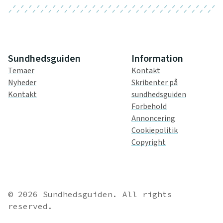
Sundhedsguiden
Information
Temaer
Kontakt
Nyheder
Skribenter på
Kontakt
sundhedsguiden
Forbehold
Annoncering
Cookiepolitik
Copyright
© 2026 Sundhedsguiden. All rights
reserved.