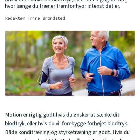
hvor længe du træner fremfor hvor intenst det er.
Redaktør Trine Brøndsted
Motion er rigtig godt hvis du ønsker at sænke dit
blodtryk
, eller hvis du vil forebygge forhøjet blodtryk.
Både konditræning og styrketræning er godt. Hvis du