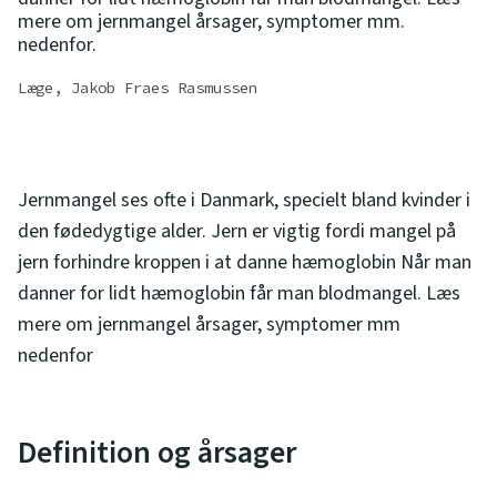
mere om jernmangel årsager, symptomer mm.
nedenfor.
Læge, Jakob Fraes Rasmussen
Jernmangel ses ofte i Danmark, specielt bland kvinder i
den fødedygtige alder. Jern er vigtig fordi mangel på
jern forhindre kroppen i at danne hæmoglobin Når man
danner for lidt hæmoglobin får man blodmangel. Læs
mere om jernmangel årsager, symptomer mm
nedenfor
Definition og årsager