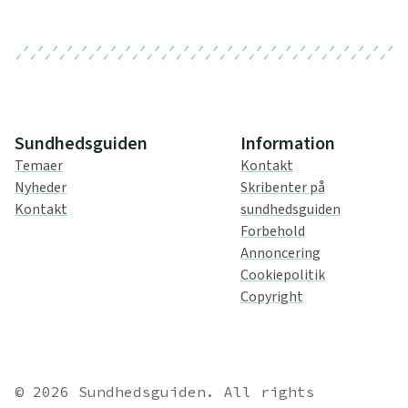
Sundhedsguiden
Information
Temaer
Kontakt
Nyheder
Skribenter på
Kontakt
sundhedsguiden
Forbehold
Annoncering
Cookiepolitik
Copyright
© 2026 Sundhedsguiden. All rights