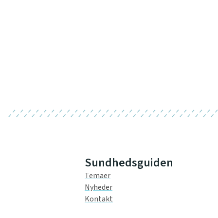
Sundhedsguiden
Temaer
Nyheder
Kontakt