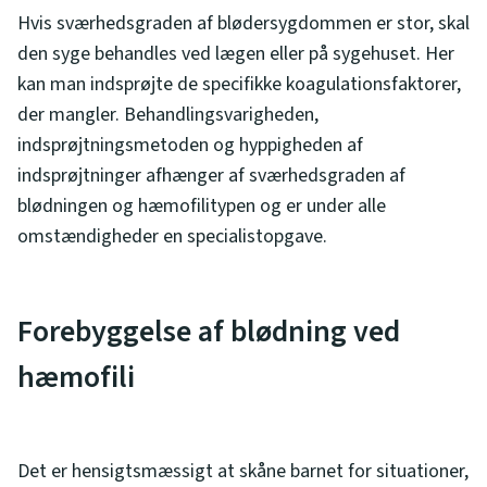
Hvis sværhedsgraden af blødersygdommen er stor, skal
den syge behandles ved lægen eller på sygehuset. Her
kan man indsprøjte de specifikke koagulationsfaktorer,
der mangler. Behandlingsvarigheden,
indsprøjtningsmetoden og hyppigheden af
indsprøjtninger afhænger af sværhedsgraden af
blødningen og hæmofilitypen og er under alle
omstændigheder en specialistopgave.
Forebyggelse af blødning ved
hæmofili
Det er hensigtsmæssigt at skåne barnet for situationer,