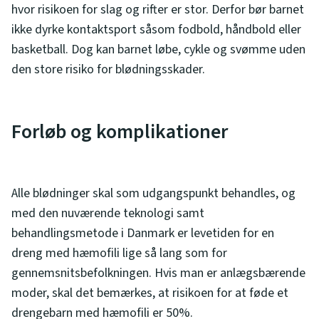
hvor risikoen for slag og rifter er stor. Derfor bør barnet
ikke dyrke kontaktsport såsom fodbold, håndbold eller
basketball. Dog kan barnet løbe, cykle og svømme uden
den store risiko for blødningsskader.
Forløb og komplikationer
Alle blødninger skal som udgangspunkt behandles, og
med den nuværende teknologi samt
behandlingsmetode i Danmark er levetiden for en
dreng med hæmofili lige så lang som for
gennemsnitsbefolkningen. Hvis man er anlægsbærende
moder, skal det bemærkes, at risikoen for at føde et
drengebarn med hæmofili er 50%.