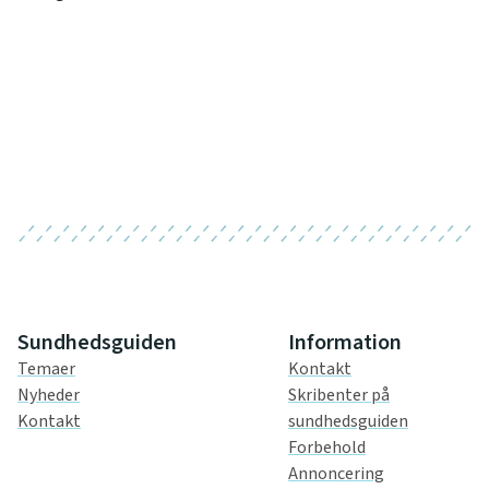
Sundhedsguiden
Information
Temaer
Kontakt
Nyheder
Skribenter på
Kontakt
sundhedsguiden
Forbehold
Annoncering