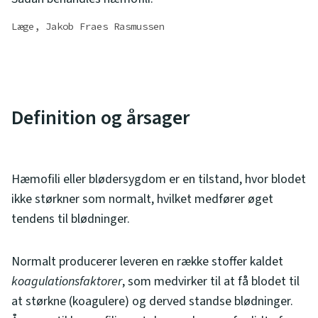
Læge, Jakob Fraes Rasmussen
Definition og årsager
Hæmofili eller blødersygdom er en tilstand, hvor blodet
ikke størkner som normalt, hvilket medfører øget
tendens til blødninger.
Normalt producerer leveren en række stoffer kaldet
koagulationsfaktorer
, som medvirker til at få blodet til
at størkne (koagulere) og derved standse blødninger.