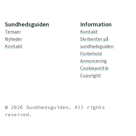
Sundhedsguiden
Information
Temaer
Kontakt
Nyheder
Skribenter på
Kontakt
sundhedsguiden
Forbehold
Annoncering
Cookiepolitik
Copyright
© 2026 Sundhedsguiden. All rights
reserved.