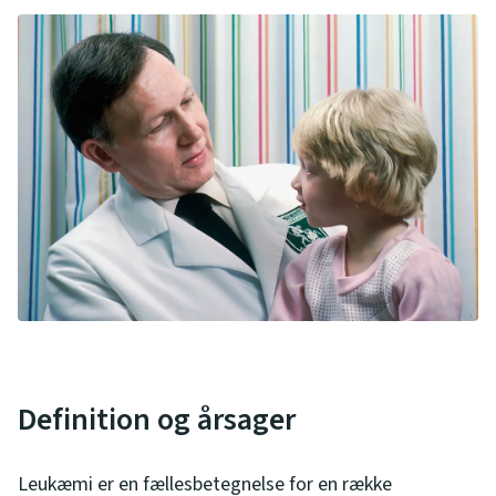
Definition og årsager
Leukæmi er en fællesbetegnelse for en række