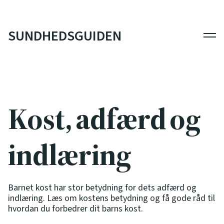
SUNDHEDSGUIDEN
Men
Kost, adfærd og
indlæring
Barnet kost har stor betydning for dets adfærd og
indlæring. Læs om kostens betydning og få gode råd til
hvordan du forbedrer dit barns kost.