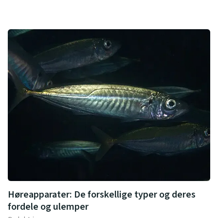
Høreapparater: De forskellige typer og deres
fordele og ulemper