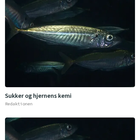
Sukker og hjernens kemi
Redaktionen