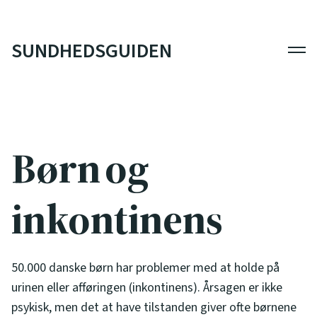
SUNDHEDSGUIDEN
Men
Børn og
inkontinens
50.000 danske børn har problemer med at holde på
urinen eller afføringen (inkontinens). Årsagen er ikke
psykisk, men det at have tilstanden giver ofte børnene