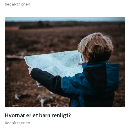
Redaktionen
Hvornår er et barn renligt?
Redaktionen