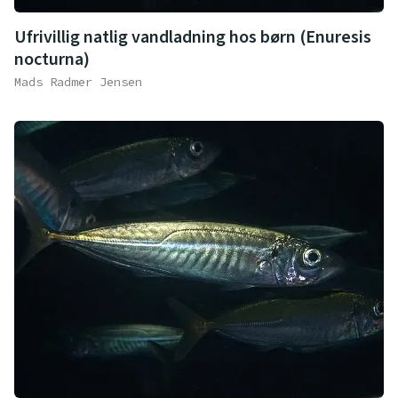
Ufrivillig natlig vandladning hos børn (Enuresis
nocturna)
Mads Radmer Jensen