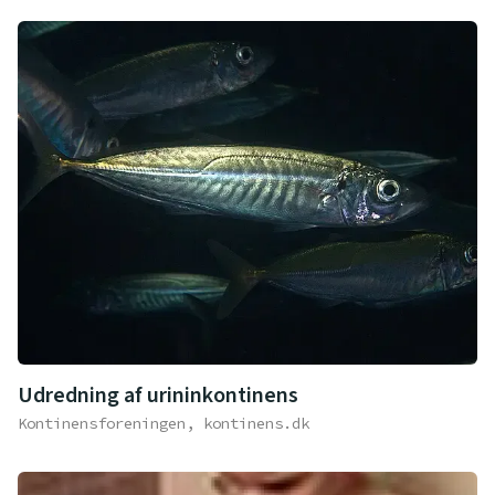
Udredning af urininkontinens
Kontinensforeningen, kontinens.dk