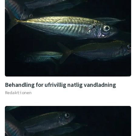
Behandling for ufrivillig natlig vandladning
Redaktionen