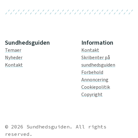
Sundhedsguiden
Information
Temaer
Kontakt
Nyheder
Skribenter på
Kontakt
sundhedsguiden
Forbehold
Annoncering
Cookiepolitik
Copyright
© 2026 Sundhedsguiden. All rights
reserved.