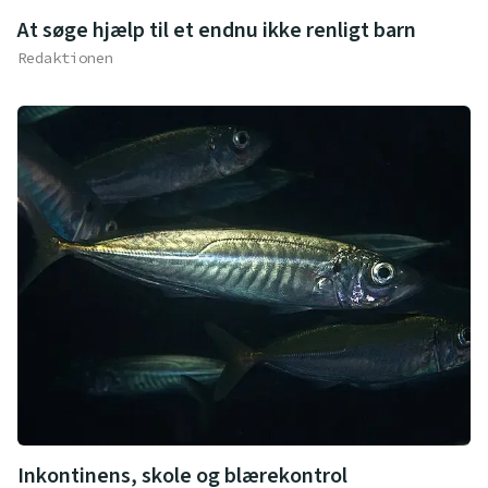
At søge hjælp til et endnu ikke renligt barn
Redaktionen
Inkontinens, skole og blærekontrol