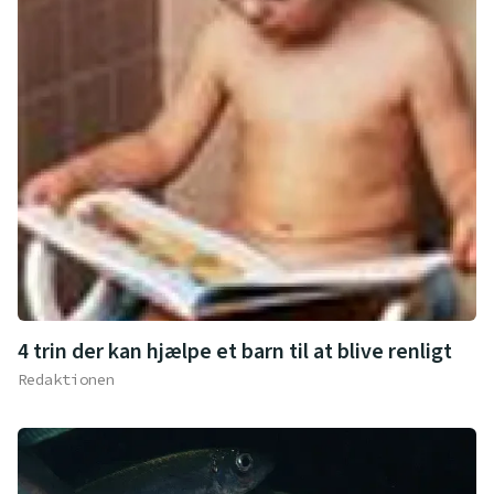
4 trin der kan hjælpe et barn til at blive renligt
Redaktionen