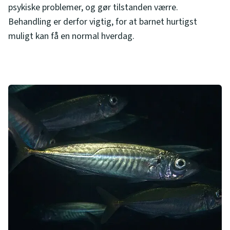
psykiske problemer, og gør tilstanden værre.
Behandling er derfor vigtig, for at barnet hurtigst
muligt kan få en normal hverdag.