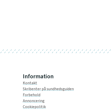
Information
Kontakt
Skribenter på sundhedsguiden
Forbehold
Annoncering
Cookiepolitik