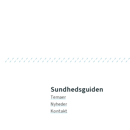
Sundhedsguiden
Temaer
Nyheder
Kontakt