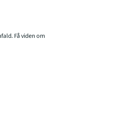
fald. Få viden om