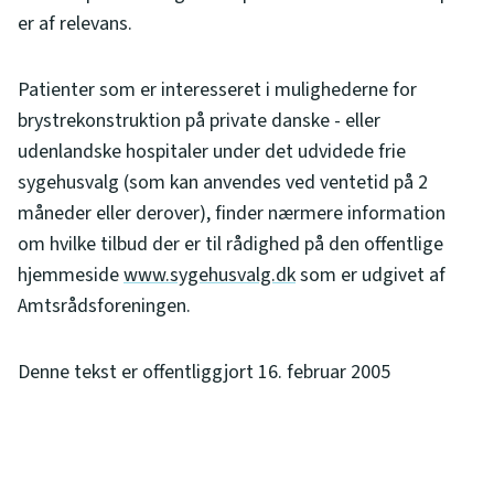
er af relevans.
Patienter som er interesseret i mulighederne for
brystrekonstruktion på private danske - eller
udenlandske hospitaler under det udvidede frie
sygehusvalg (som kan anvendes ved ventetid på 2
måneder eller derover), finder nærmere information
om hvilke tilbud der er til rådighed på den offentlige
hjemmeside
www.sygehusvalg.dk
som er udgivet af
Amtsrådsforeningen.
Denne tekst er offentliggjort 16. februar 2005