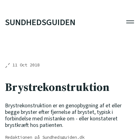
SUNDHEDSGUIDEN
Men
11 Oct 2018
Brystrekonstruktion
Brystrekonstruktion er en genopbygning af et eller
begge bryster efter fjernelse af brystet, typisk i
forbindelse med mistanke om - eller konstateret
brystkræft hos patienten.
Redaktionen på Sundhedsguiden.dk