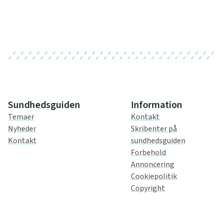
Sundhedsguiden
Information
Temaer
Kontakt
Nyheder
Skribenter på
Kontakt
sundhedsguiden
Forbehold
Annoncering
Cookiepolitik
Copyright