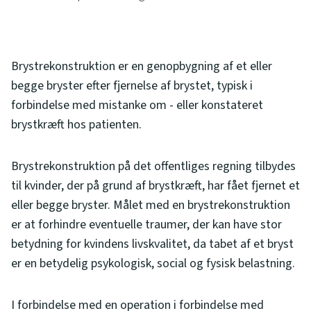
Brystrekonstruktion er en genopbygning af et eller
begge bryster efter fjernelse af brystet, typisk i
forbindelse med mistanke om - eller konstateret
brystkræft hos patienten.
Brystrekonstruktion på det offentliges regning tilbydes
til kvinder, der på grund af brystkræft, har fået fjernet et
eller begge bryster. Målet med en brystrekonstruktion
er at forhindre eventuelle traumer, der kan have stor
betydning for kvindens livskvalitet, da tabet af et bryst
er en betydelig psykologisk, social og fysisk belastning.
I forbindelse med en operation i forbindelse med