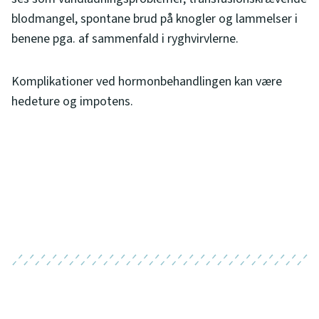
blodmangel, spontane brud på knogler og lammelser i
benene pga. af sammenfald i ryghvirvlerne.
Komplikationer ved hormonbehandlingen kan være
hedeture og impotens.