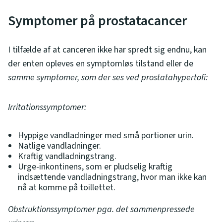
Symptomer på prostatacancer
I tilfælde af at canceren ikke har spredt sig endnu, kan
der enten opleves en symptomløs tilstand eller de
samme symptomer, som der ses ved prostatahypertofi:
Irritationssymptomer:
Hyppige vandladninger med små portioner urin.
Natlige vandladninger.
Kraftig vandladningstrang.
Urge-inkontinens, som er pludselig kraftig
indsættende vandladningstrang, hvor man ikke kan
nå at komme på toillettet.
Obstruktionssymptomer pga. det sammenpressede