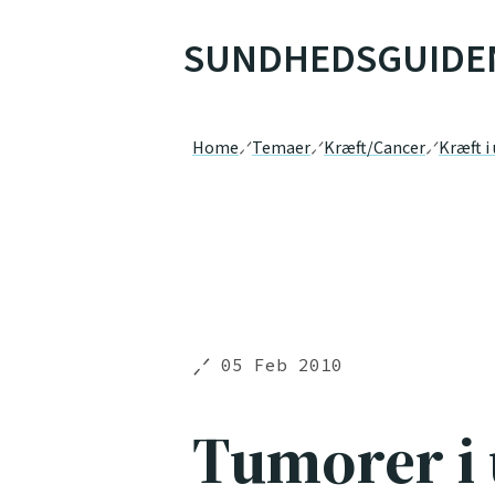
SUNDHEDSGUIDE
Home
Temaer
Kræft/Cancer
Kræft i
05 Feb 2010
Tumorer i 