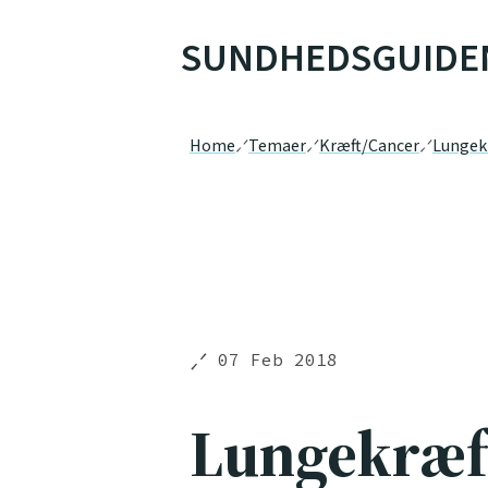
SUNDHEDSGUIDE
Home
Temaer
Kræft/Cancer
Lungek
07 Feb 2018
Lungekræf