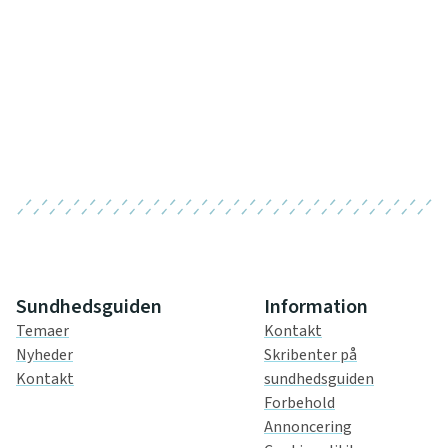
Sundhedsguiden
Information
Temaer
Kontakt
Nyheder
Skribenter på
Kontakt
sundhedsguiden
Forbehold
Annoncering