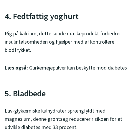
4. Fedtfattig yoghurt
Rig på kalcium, dette sunde mælkeprodukt forbedrer
insulinfølsomheden og hjælper med af kontrollere
blodtrykket.
Læs også:
Gurkemejepulver kan beskytte mod diabetes
5. Bladbede
Lav-glykæmiske kulhydrater sprængfyldt med
magnesium, denne grøntsag reducerer risikoen for at
udvikle diabetes med 33 procent.