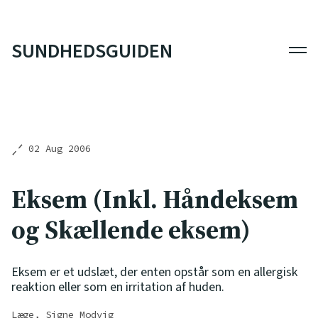
SUNDHEDSGUIDEN
Men
02 Aug 2006
Eksem (Inkl. Håndeksem
og Skællende eksem)
Eksem er et udslæt, der enten opstår som en allergisk
reaktion eller som en irritation af huden.
Læge, Signe Modvig