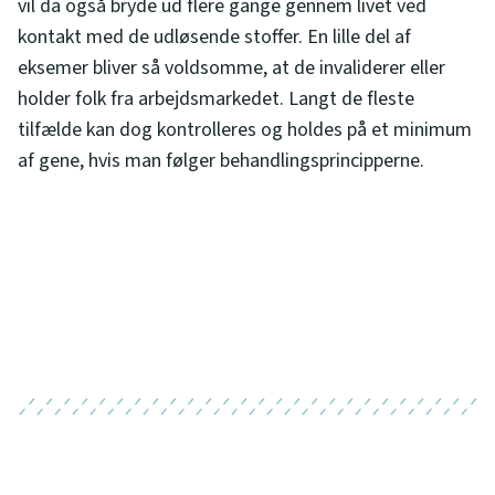
vil da også bryde ud flere gange gennem livet ved
kontakt med de udløsende stoffer. En lille del af
eksemer bliver så voldsomme, at de invaliderer eller
holder folk fra arbejdsmarkedet. Langt de fleste
tilfælde kan dog kontrolleres og holdes på et minimum
af gene, hvis man følger behandlingsprincipperne.