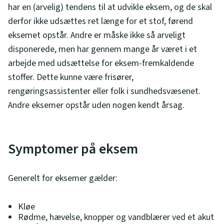
har en (arvelig) tendens til at udvikle eksem, og de skal
derfor ikke udsættes ret længe for et stof, førend
eksemet opstår. Andre er måske ikke så arveligt
disponerede, men har gennem mange år været i et
arbejde med udsættelse for eksem-fremkaldende
stoffer. Dette kunne være frisører,
rengøringsassistenter eller folk i sundhedsvæsenet.
Andre eksemer opstår uden nogen kendt årsag.
Symptomer på eksem
Generelt for eksemer gælder:
Kløe
Rødme, hævelse, knopper og vandblærer ved et akut