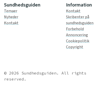
Sundhedsguiden
Information
Temaer
Kontakt
Nyheder
Skribenter på
Kontakt
sundhedsguiden
Forbehold
Annoncering
Cookiepolitik
Copyright
© 2026 Sundhedsguiden. All rights
reserved.