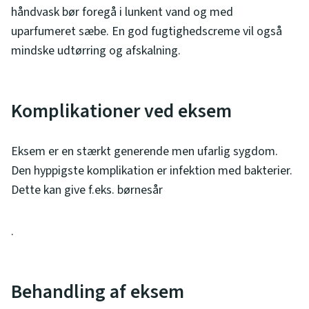
håndvask bør foregå i lunkent vand og med
uparfumeret sæbe. En god fugtighedscreme vil også
mindske udtørring og afskalning.
Komplikationer ved eksem
Eksem er en stærkt generende men ufarlig sygdom.
Den hyppigste komplikation er infektion med bakterier.
Dette kan give f.eks. børnesår
.
Behandling af eksem