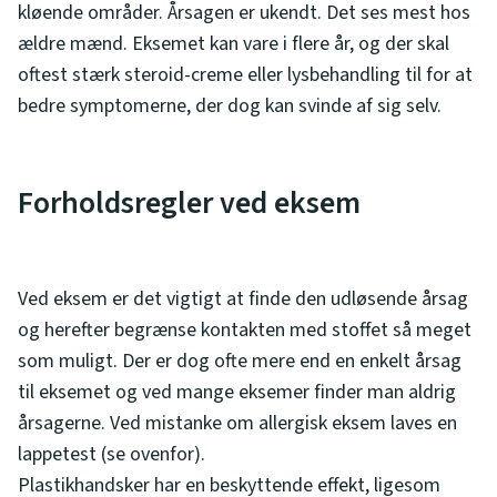
kløende områder. Årsagen er ukendt. Det ses mest hos
ældre mænd. Eksemet kan vare i flere år, og der skal
oftest stærk steroid-creme eller lysbehandling til for at
bedre symptomerne, der dog kan svinde af sig selv.
Forholdsregler ved eksem
Ved eksem er det vigtigt at finde den udløsende årsag
og herefter begrænse kontakten med stoffet så meget
som muligt. Der er dog ofte mere end en enkelt årsag
til eksemet og ved mange eksemer finder man aldrig
årsagerne. Ved mistanke om allergisk eksem laves en
lappetest (se ovenfor).
Plastikhandsker har en beskyttende effekt, ligesom