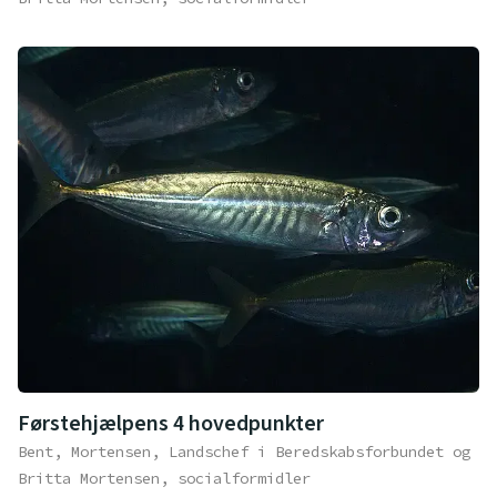
Førstehjælpens 4 hovedpunkter
Bent, Mortensen, Landschef i Beredskabsforbundet og
Britta Mortensen, socialformidler