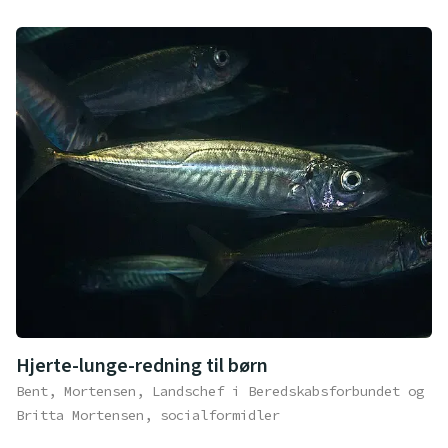
Hjerte-lunge-redning til børn
Bent, Mortensen, Landschef i Beredskabsforbundet og
Britta Mortensen, socialformidler