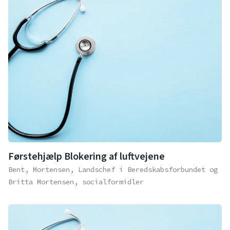
Førstehjælp Blokering af luftvejene
Bent, Mortensen, Landschef i Beredskabsforbundet og
Britta Mortensen, socialformidler