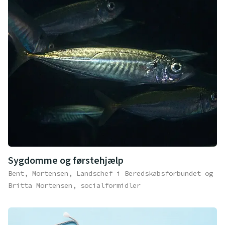
Sygdomme og førstehjælp
Bent, Mortensen, Landschef i Beredskabsforbundet og
Britta Mortensen, socialformidler