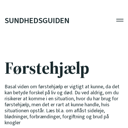
SUNDHEDSGUIDEN
Men
Førstehjælp
Basal viden om førstehjælp er vigtigt at kunne, da det
kan betyde forskel på liv og død. Du ved aldrig, om du
risikerer at komme i en situation, hvor du har brug for
førstehjælp, men det er rart at kunne handle, hvis
situationen opstår. Læs bl.a. om aflåst sideleje,
blødninger, forbrændinger, forgiftning og brud på
knogler