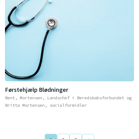
Førstehjælp Blødninger
Bent, Mortensen, Landschef i Beredskabsforbundet og
Britta Mortensen, socialformidler