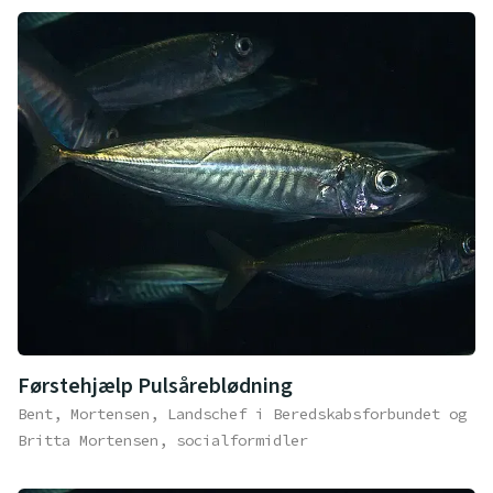
Førstehjælp Pulsåreblødning
Bent, Mortensen, Landschef i Beredskabsforbundet og
Britta Mortensen, socialformidler