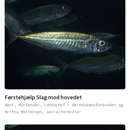
Førstehjælp Slag mod hovedet
Bent, Mortensen, Landschef i Beredskabsforbundet og
Britta Mortensen, socialformidler