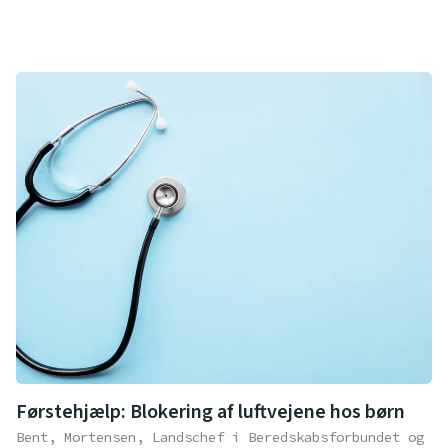
Førstehjælp: Blokering af luftvejene hos børn
Bent, Mortensen, Landschef i Beredskabsforbundet og