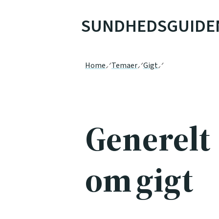
SUNDHEDSGUIDE
Home
Temaer
Gigt
Generelt
om gigt