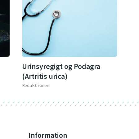
Urinsyregigt og Podagra
(Artritis urica)
Redaktionen
Information