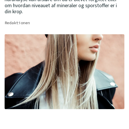
om hvordan niveauet af mineraler og sporstoffer er i
din krop.
Redaktionen