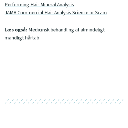
Performing Hair Mineral Analysis
JAMA Commercial Hair Analysis Science or Scam
Læs også:
Medicinsk behandling af almindeligt
mandligt hårtab