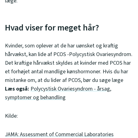
læge.
Hvad viser for meget hår?
Kvinder, som oplever at de har uønsket og kraftig
hårvækst, kan lide af PCOS -Polycystisk Ovariesyndrom.
Det kraftige hårvækst skyldes at kvinder med PCOS har
et forhøjet antal mandlige kønshormoner. Hvis du har
mistanke om, at du lider af PCOS, bør du søge læge
Læs også:
Polycystisk Ovariesyndrom - årsag,
symptomer og behandling
Kilde:
JAMA: Assessment of Commercial Laboratories