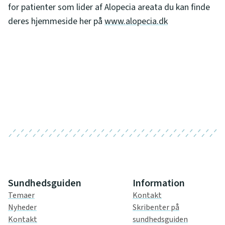
for patienter som lider af Alopecia areata du kan finde
deres hjemmeside her på
www.alopecia.dk
Sundhedsguiden
Information
Temaer
Kontakt
Nyheder
Skribenter på
Kontakt
sundhedsguiden