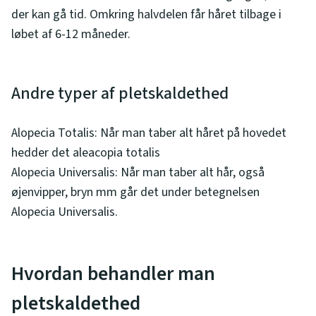
der kan gå tid. Omkring halvdelen får håret tilbage i
løbet af 6-12 måneder.
Andre typer af pletskaldethed
Alopecia Totalis: Når man taber alt håret på hovedet
hedder det aleacopia totalis
Alopecia Universalis: Når man taber alt hår, også
øjenvipper, bryn mm går det under betegnelsen
Alopecia Universalis.
Hvordan behandler man
pletskaldethed