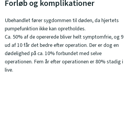
Forløb og komplikationer
Ubehandlet fører sygdommen til døden, da hjertets
pumpefunktion ikke kan opretholdes.
Ca. 50% af de opererede bliver helt symptomfrie, og 9
ud af 10 får det bedre efter operation. Der er dog en
dødelighed på ca. 10% forbundet med selve
operationen. Fem år efter operationen er 80% stadig i
live.