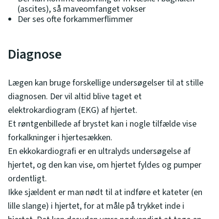
(ascites), så maveomfanget vokser
Der ses ofte forkammerflimmer
Diagnose
Lægen kan bruge forskellige undersøgelser til at stille
diagnosen. Der vil altid blive taget et
elektrokardiogram (EKG) af hjertet.
Et røntgenbillede af brystet kan i nogle tilfælde vise
forkalkninger i hjertesækken.
En ekkokardiografi er en ultralyds undersøgelse af
hjertet, og den kan vise, om hjertet fyldes og pumper
ordentligt.
Ikke sjældent er man nødt til at indføre et kateter (en
lille slange) i hjertet, for at måle på trykket inde i