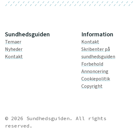
Sundhedsguiden
Information
Temaer
Kontakt
Nyheder
Skribenter på
Kontakt
sundhedsguiden
Forbehold
Annoncering
Cookiepolitik
Copyright
© 2026 Sundhedsguiden. All rights
reserved.