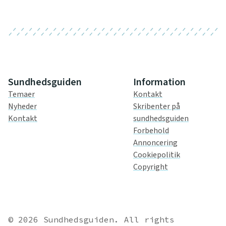
Sundhedsguiden
Information
Temaer
Kontakt
Nyheder
Skribenter på
Kontakt
sundhedsguiden
Forbehold
Annoncering
Cookiepolitik
Copyright
© 2026 Sundhedsguiden. All rights