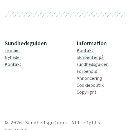
Sundhedsguiden
Information
Temaer
Kontakt
Nyheder
Skribenter på
Kontakt
sundhedsguiden
Forbehold
Annoncering
Cookiepolitik
Copyright
© 2026 Sundhedsguiden. All rights
reserved.