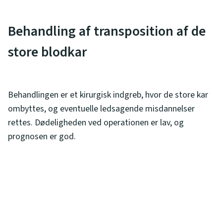
Behandling af transposition af de
store blodkar
Behandlingen er et kirurgisk indgreb, hvor de store kar
ombyttes, og eventuelle ledsagende misdannelser
rettes. Dødeligheden ved operationen er lav, og
prognosen er god.