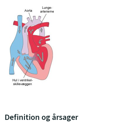
Definition og årsager