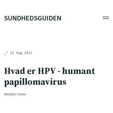
SUNDHEDSGUIDEN
Men
23 Aug 2012
Hvad er HPV - humant
papillomavirus
Redaktionen