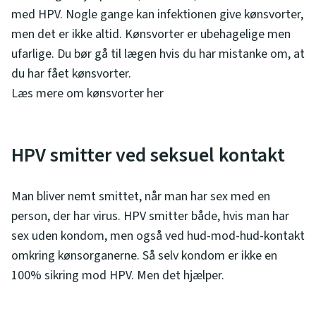
med HPV. Nogle gange kan infektionen give kønsvorter,
men det er ikke altid. Kønsvorter er ubehagelige men
ufarlige. Du bør gå til lægen hvis du har mistanke om, at
du har fået kønsvorter.
Læs mere om kønsvorter her
HPV smitter ved seksuel kontakt
Man bliver nemt smittet, når man har sex med en
person, der har virus. HPV smitter både, hvis man har
sex uden kondom, men også ved hud-mod-hud-kontakt
omkring kønsorganerne. Så selv kondom er ikke en
100% sikring mod HPV. Men det hjælper.