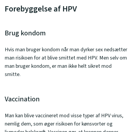
Forebyggelse af HPV
Brug kondom
Hvis man bruger kondom når man dyrker sex nedsætter
man risikoen for at blive smittet med HPV. Men selv om
man bruger kondom, er man ikke helt sikret mod
smitte.
Vaccination
Man kan blive vaccineret mod visse typer af HPV virus,
nemlig dem, som øger risikoen for kønsvorter og