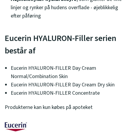
linjer og rynker på hudens overflade - øjeblikkelig
efter påføring
Eucerin HYALURON-Filler serien
består af
Eucerin HYALURON-FILLER Day Cream
Normal/Combination Skin
Eucerin HYALURON-FILLER Day Cream Dry skin
Eucerin HYALURON-FILLER Concentrate
Produkterne kan kun købes på apoteket