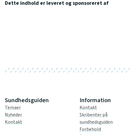
Dette indhold er leveret og sponsoreret af
Sundhedsguiden
Information
Temaer
Kontakt
Nyheder
Skribenter på
Kontakt
sundhedsguiden
Forbehold