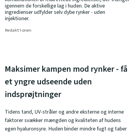
igennem de forskellige lag i huden. De aktive
ingredienser udfylder selv dybe rynker - uden
injektioner.
Redaktionen
Maksimer kampen mod rynker - få
et yngre udseende uden
indsprøjtninger
Tidens tand, UV-stråler og andre eksterne og interne
faktorer svækker mængden og kvaliteten af hudens
egen hyaluronsyre. Huden binder mindre fugt og taber