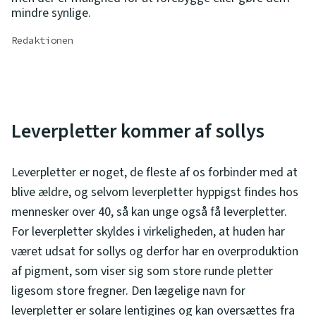
mindre synlige.
Redaktionen
Leverpletter kommer af sollys
Leverpletter er noget, de fleste af os forbinder med at
blive ældre, og selvom leverpletter hyppigst findes hos
mennesker over 40, så kan unge også få leverpletter.
For leverpletter skyldes i virkeligheden, at huden har
været udsat for sollys og derfor har en overproduktion
af pigment, som viser sig som store runde pletter
ligesom store fregner. Den lægelige navn for
leverpletter er solare lentigines og kan oversættes fra