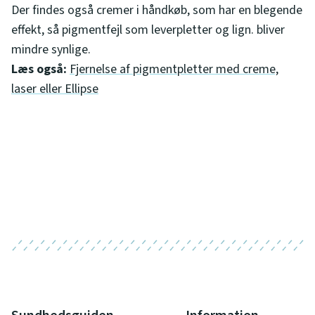
Der findes også cremer i håndkøb, som har en blegende
effekt, så pigmentfejl som leverpletter og lign. bliver
mindre synlige.
Læs også:
Fjernelse af pigmentpletter med creme,
laser eller Ellipse