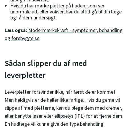
Hvis du har mørke pletter på huden, som ser
unormale ud, eller vokser, bør du altid gå til din læge
og få dem undersøgt.
Læs også:
Modermærkekræft - symptomer, behandling
og forebyggelse
Sådan slipper du af med
leverpletter
Leverpletter forsvinder ikke, når først de er kommet.
Men heldigvis er de heller ikke farlige. Hvis du gerne vil
slippe af med pletterne, kan du blege dem med cremer,
eller benytte laser eller ellipselys (IPL) for at fjerne dem.
En hudlæge vil kunne give den type behandling