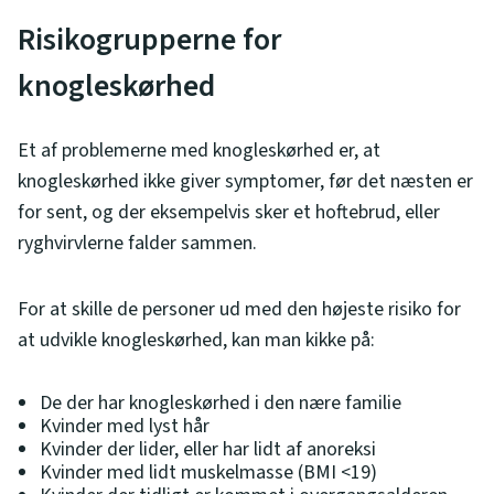
Risikogrupperne for
knogleskørhed
Et af problemerne med knogleskørhed er, at
knogleskørhed ikke giver symptomer, før det næsten er
for sent, og der eksempelvis sker et hoftebrud, eller
ryghvirvlerne falder sammen.
For at skille de personer ud med den højeste risiko for
at udvikle knogleskørhed, kan man kikke på:
De der har knogleskørhed i den nære familie
Kvinder med lyst hår
Kvinder der lider, eller har lidt af anoreksi
Kvinder med lidt muskelmasse (BMI <19)