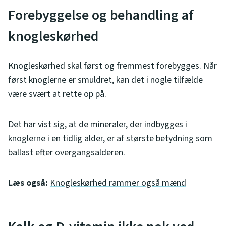
Forebyggelse og behandling af
knogleskørhed
Knogleskørhed skal først og fremmest forebygges. Når
først knoglerne er smuldret, kan det i nogle tilfælde
være svært at rette op på.
Det har vist sig, at de mineraler, der indbygges i
knoglerne i en tidlig alder, er af største betydning som
ballast efter overgangsalderen.
Læs også:
Knogleskørhed rammer også mænd