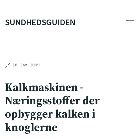
SUNDHEDSGUIDEN
Men
16 Jan 2009
Kalkmaskinen -
Næringsstoffer der
opbygger kalken i
knoglerne