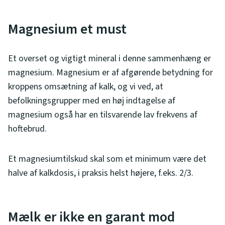
Magnesium et must
Et overset og vigtigt mineral i denne sammenhæng er
magnesium. Magnesium er af afgørende betydning for
kroppens omsætning af kalk, og vi ved, at
befolkningsgrupper med en høj indtagelse af
magnesium også har en tilsvarende lav frekvens af
hoftebrud.
Et magnesiumtilskud skal som et minimum være det
halve af kalkdosis, i praksis helst højere, f.eks. 2/3.
Mælk er ikke en garant mod