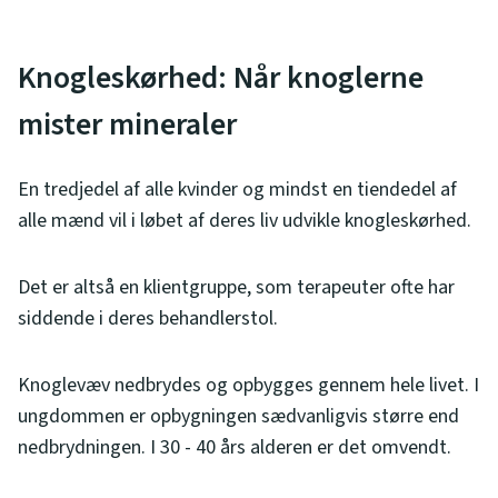
Knogleskørhed: Når knoglerne
mister mineraler
En tredjedel af alle kvinder og mindst en tiendedel af
alle mænd vil i løbet af deres liv udvikle knogleskørhed.
Det er altså en klientgruppe, som terapeuter ofte har
siddende i deres behandlerstol.
Knoglevæv nedbrydes og opbygges gennem hele livet. I
ungdommen er opbygningen sædvanligvis større end
nedbrydningen. I 30 - 40 års alderen er det omvendt.