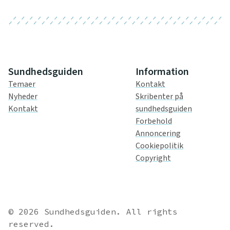
Sundhedsguiden
Information
Temaer
Kontakt
Nyheder
Skribenter på
Kontakt
sundhedsguiden
Forbehold
Annoncering
Cookiepolitik
Copyright
© 2026 Sundhedsguiden. All rights
reserved.