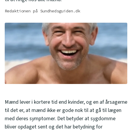
Redaktionen på Sundhedsguiden.dk
Mænd lever i kortere tid end kvinder, og en af årsagerne
til det er, at mænd ikke er gode nok til at gå til lægen
med deres symptomer. Det betyder at sygdomme
bliver opdaget sent og det har betydning for