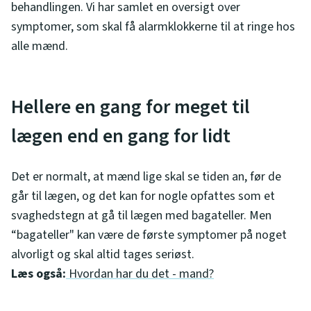
behandlingen. Vi har samlet en oversigt over
symptomer, som skal få alarmklokkerne til at ringe hos
alle mænd.
Hellere en gang for meget til
lægen end en gang for lidt
Det er normalt, at mænd lige skal se tiden an, før de
går til lægen, og det kan for nogle opfattes som et
svaghedstegn at gå til lægen med bagateller. Men
“bagateller" kan være de første symptomer på noget
alvorligt og skal altid tages seriøst.
Læs også:
Hvordan har du det - mand?