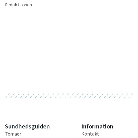
Redaktionen
Sundhedsguiden
Information
Temaer
Kontakt