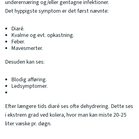
underernæring og/eller gentagne infektioner.
Det hyppigste symptom er det først nævnte:
Diaré.
Kvalme og evt. opkastning.
Feber.
Mavesmerter.
Desuden kan ses:
Blodig afføring.
Ledsymptomer.
Efter længere tids diaré ses ofte dehydrering. Dette ses
i ekstrem grad ved kolera, hvor man kan miste 20-25
liter væske pr. døgn.