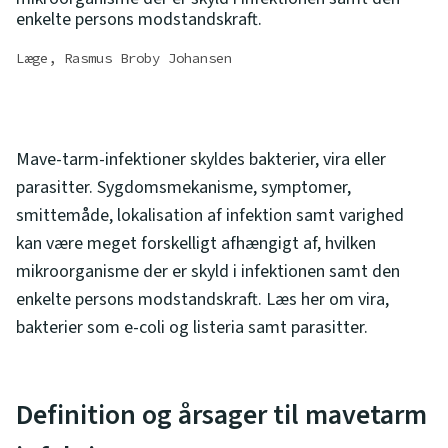
enkelte persons modstandskraft.
Læge, Rasmus Broby Johansen
Mave-tarm-infektioner skyldes bakterier, vira eller
parasitter. Sygdomsmekanisme, symptomer,
smittemåde, lokalisation af infektion samt varighed
kan være meget forskelligt afhængigt af, hvilken
mikroorganisme der er skyld i infektionen samt den
enkelte persons modstandskraft. Læs her om vira,
bakterier som e-coli og listeria samt parasitter.
Definition og årsager til mavetarm