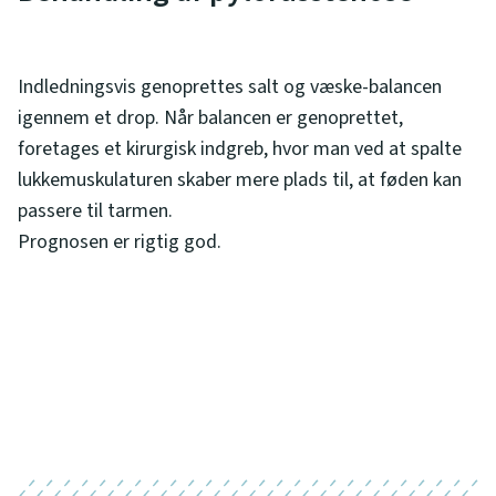
Indledningsvis genoprettes salt og væske-balancen
igennem et drop. Når balancen er genoprettet,
foretages et kirurgisk indgreb, hvor man ved at spalte
lukkemuskulaturen skaber mere plads til, at føden kan
passere til tarmen.
Prognosen er rigtig god.