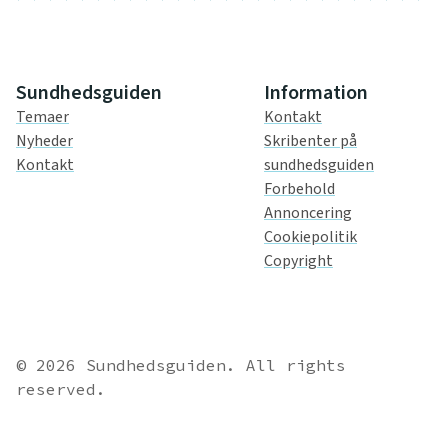
Sundhedsguiden
Information
Temaer
Kontakt
Nyheder
Skribenter på
Kontakt
sundhedsguiden
Forbehold
Annoncering
Cookiepolitik
Copyright
© 2026 Sundhedsguiden. All rights
reserved.