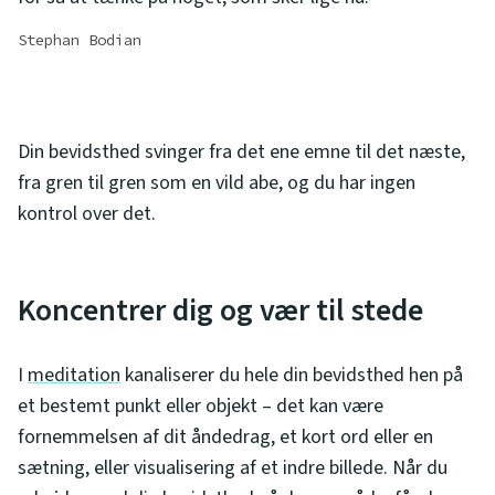
Stephan Bodian
Din bevidsthed svinger fra det ene emne til det næste,
fra gren til gren som en vild abe, og du har ingen
kontrol over det.
Koncentrer dig og vær til stede
I
meditation
kanaliserer du hele din bevidsthed hen på
et bestemt punkt eller objekt – det kan være
fornemmelsen af dit åndedrag, et kort ord eller en
sætning, eller visualisering af et indre billede. Når du