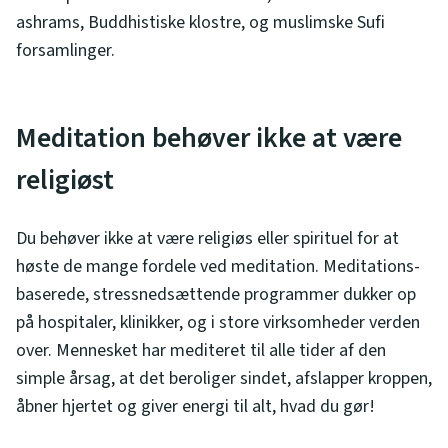
ashrams, Buddhistiske klostre, og muslimske Sufi
forsamlinger.
Meditation behøver ikke at være
religiøst
Du behøver ikke at være religiøs eller spirituel for at
høste de mange fordele ved meditation. Meditations-
baserede, stressnedsættende programmer dukker op
på hospitaler, klinikker, og i store virksomheder verden
over. Mennesket har mediteret til alle tider af den
simple årsag, at det beroliger sindet, afslapper kroppen,
åbner hjertet og giver energi til alt, hvad du gør!