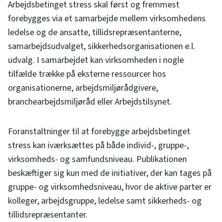
Arbejdsbetinget stress skal først og fremmest
forebygges via et samarbejde mellem virksomhedens
ledelse og de ansatte, tillidsrepræsentanterne,
samarbejdsudvalget, sikkerhedsorganisationen e.l.
udvalg. I samarbejdet kan virksomheden i nogle
tilfælde trække på eksterne ressourcer hos
organisationerne, arbejdsmiljørådgivere,
branchearbejdsmiljøråd eller Arbejdstilsynet.
Foranstaltninger til at forebygge arbejdsbetinget
stress kan iværksættes på både individ-, gruppe-,
virksomheds- og samfundsniveau. Publikationen
beskæftiger sig kun med de initiativer, der kan tages på
gruppe- og virksomhedsniveau, hvor de aktive parter er
kolleger, arbejdsgruppe, ledelse samt sikkerheds- og
tillidsrepræsentanter.