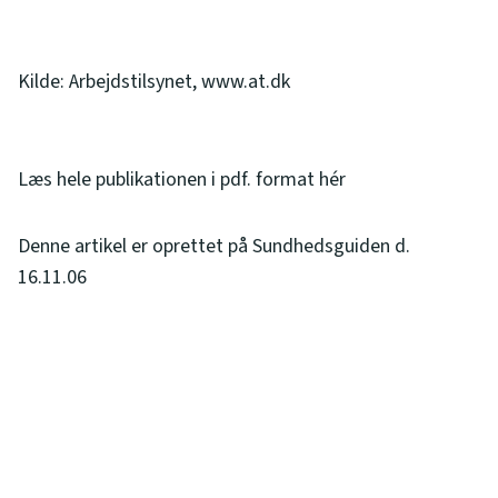
Kilde: Arbejdstilsynet, www.at.dk
Læs hele publikationen i pdf. format hér
Denne artikel er oprettet på Sundhedsguiden d.
16.11.06