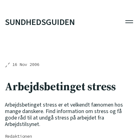
SUNDHEDSGUIDEN
Men
16 Nov 2006
Arbejdsbetinget stress
Arbejdsbetinget stress er et velkendt fænomen hos
mange danskere. Find information om stress og få
gode råd til at undgå stress på arbejdet fra
Arbejdstilsynet.
Redaktionen