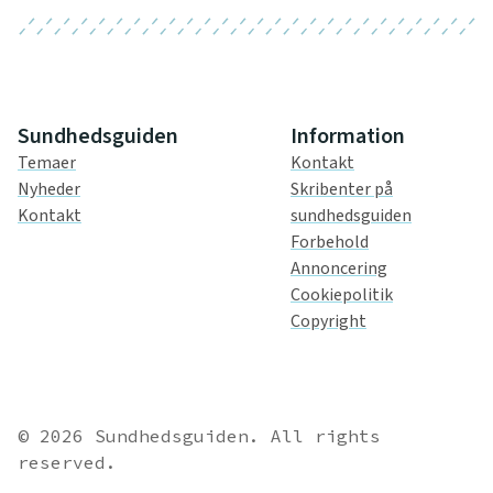
Sundhedsguiden
Information
Temaer
Kontakt
Nyheder
Skribenter på
Kontakt
sundhedsguiden
Forbehold
Annoncering
Cookiepolitik
Copyright
© 2026 Sundhedsguiden. All rights
reserved.