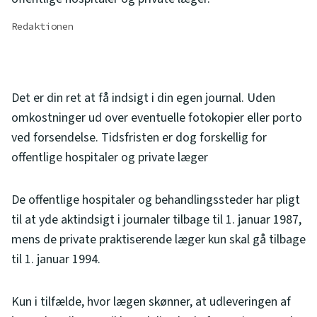
Redaktionen
Det er din ret at få indsigt i din egen journal. Uden
omkostninger ud over eventuelle fotokopier eller porto
ved forsendelse. Tidsfristen er dog forskellig for
offentlige hospitaler og private læger
De offentlige hospitaler og behandlingssteder har pligt
til at yde aktindsigt i journaler tilbage til 1. januar 1987,
mens de private praktiserende læger kun skal gå tilbage
til 1. januar 1994.
Kun i tilfælde, hvor lægen skønner, at udleveringen af