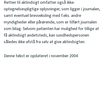
Retten til aktindsigt omfatter også ikke-
optegnelsespligtige oplysninger, som ligger i journalen,
samt eventuel brevveksling med f.eks. andre
myndigheder eller pårørende, som er tilført journalen
som bilag. Selvom patienten har mulighed for tillige at
få aktindsigt andetsteds, kan sundhedspersonen
således ikke afstå fra selv at give aktindsigten.
Denne tekst er opdateret i november 2004