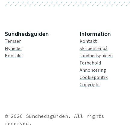
Sundhedsguiden
Information
Temaer
Kontakt
Nyheder
Skribenter på
Kontakt
sundhedsguiden
Forbehold
Annoncering
Cookiepolitik
Copyright
© 2026 Sundhedsguiden. All rights
reserved.