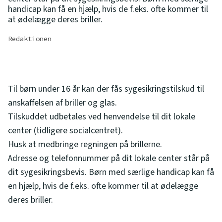
handicap kan få en hjælp, hvis de f.eks. ofte kommer til
at ødelægge deres briller.
Redaktionen
Til børn under 16 år kan der fås sygesikringstilskud til
anskaffelsen af briller og glas.
Tilskuddet udbetales ved henvendelse til dit lokale
center (tidligere socialcentret).
Husk at medbringe regningen på brillerne.
Adresse og telefonnummer på dit lokale center står på
dit sygesikringsbevis. Børn med særlige handicap kan få
en hjælp, hvis de f.eks. ofte kommer til at ødelægge
deres briller.