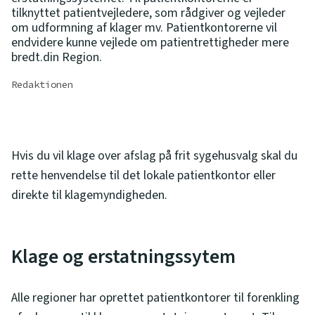
tilknyttet patientvejledere, som rådgiver og vejleder
om udformning af klager mv. Patientkontorerne vil
endvidere kunne vejlede om patientrettigheder mere
bredt.din Region.
Redaktionen
Hvis du vil klage over afslag på frit sygehusvalg skal du
rette henvendelse til det lokale patientkontor eller
direkte til klagemyndigheden.
Klage og erstatningssytem
Alle regioner har oprettet patientkontorer til forenkling